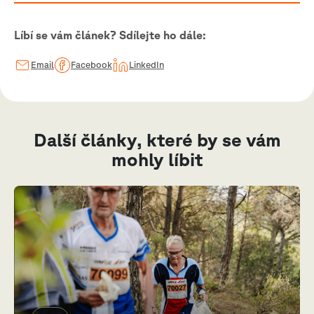
Líbí se vám článek? Sdílejte ho dále:
Email
Facebook
LinkedIn
Další články, které by se vám
mohly líbit