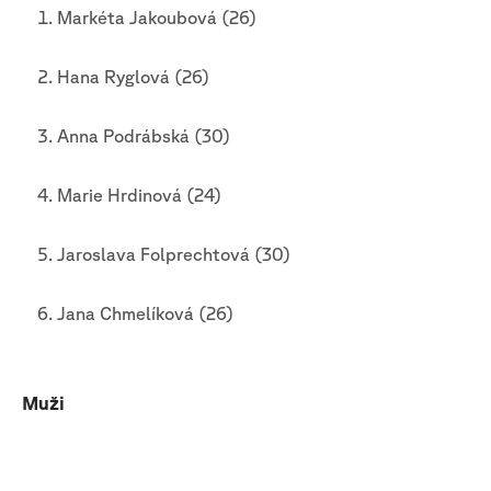
Markéta Jakoubová (26)
Hana Ryglová (26)
Anna Podrábská (30)
Marie Hrdinová (24)
Jaroslava Folprechtová (30)
Jana Chmelíková (26)
Muži