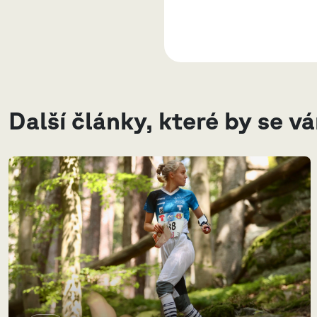
Další články, které by se v