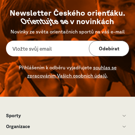
Newsletter Českého orienťáku.
Orientujte se
v novinkách
Novinky ze světa orientačních sportů na váš e-mail
Odebírat
Přihlášením k odběru vyjadřujete
souhlas se
zpracováním Vašich osobních údajů
.
Sporty
Organizace