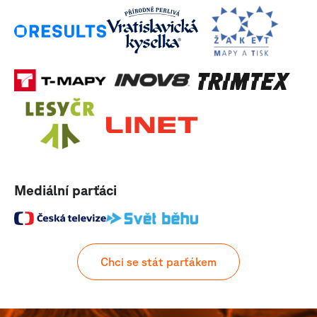
Mediální parťáci
Chci se stát parťákem