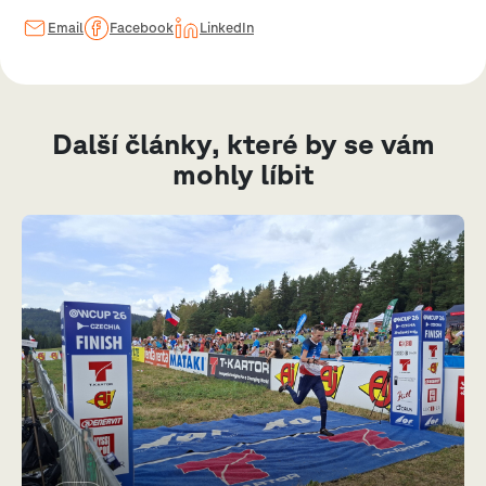
Email
Facebook
LinkedIn
Další články, které by se vám
mohly líbit