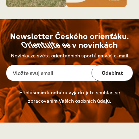
Newsletter Českého orienťáku.
Orientujte se
v novinkách
Novinky ze světa orientačních sportů na váš e-mail
Odebírat
Přihlášením k odběru vyjadřujete
souhlas se
zpracováním Vašich osobních údajů
.