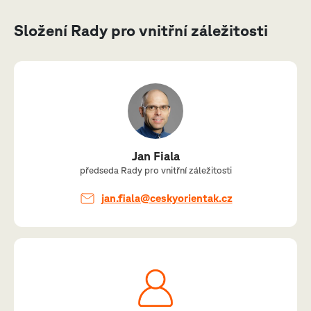
Složení Rady pro vnitřní záležitosti
Jan Fiala
předseda Rady pro vnitřní záležitosti
jan.fiala
@ceskyorientak.cz