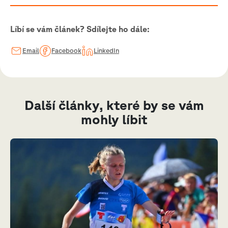
Líbí se vám článek? Sdílejte ho dále:
Email
Facebook
LinkedIn
Další články, které by se vám
mohly líbit